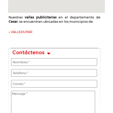
Nuestras
vallas publicitarias
en el departamento de
Cesar
, se encuentran ubicadas en los municipios de:
» VALLEDUPAR
Contáctenos