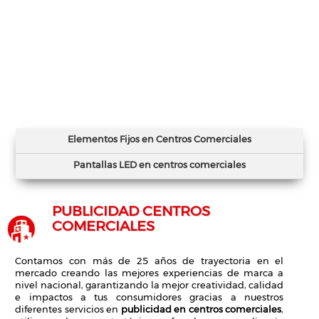
Elementos Fijos en Centros Comerciales
Pantallas LED en centros comerciales
PUBLICIDAD CENTROS
COMERCIALES
Contamos con más de 25 años de trayectoria en el
mercado creando las mejores experiencias de marca a
nivel nacional, garantizando la mejor creatividad, calidad
e impactos a tus consumidores gracias a nuestros
diferentes servicios en
publicidad en centros comerciales
,