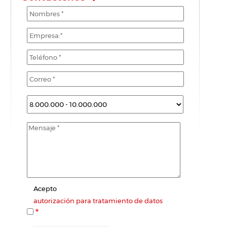
Acepto
autorización para tratamiento de datos