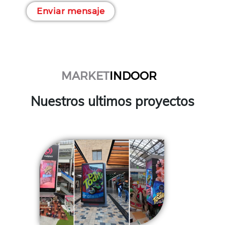
MARKET
INDOOR
Nuestros ultimos proyectos