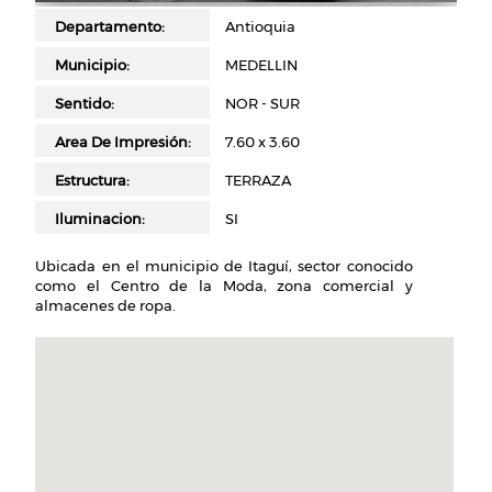
Departamento
Antioquia
Municipio
MEDELLIN
Sentido
NOR - SUR
Area De Impresión
7.60 x 3.60
Estructura
TERRAZA
Iluminacion
SI
Ubicada en el municipio de Itaguí, sector conocido
como el Centro de la Moda, zona comercial y
almacenes de ropa.