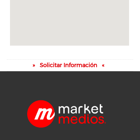
Solicitar Información