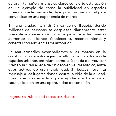
de gran tamaño y mensajes claros convierte esta acción
en un ejemplo de cómo la publicidad en espacios
urbanos puede trascender la exposición tradicional para
convertirse en una experiencia de marca.
En una ciudad tan dinámica como Bogotá, donde
millones de personas se desplazan diariamente, estar
presente en escenarios icónicos permite a las marcas
aumentar su alcance, fortalecer su reconocimiento y
conectar con audiencias de alto valor.
En Marketmedios acompañamos a las marcas en la
construcción de estrategias de alto impacto a través de
espacios urbanos premium como la fachada del Movistar
Arena y la Gran Rueda de Chicago en Salitre Mágico, entre
otros activos de gran visibilidad. Si buscas llevar tu
mensaje a los lugares donde ocurre la vida de la ciudad,
nuestro equipo está listo para ayudarte a transformar
cada ubicación en una oportunidad de conexión.
Publicidad Espacios Urbanos