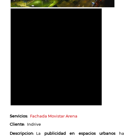
Servicios
Fachada Movistar Arena
Cliente
Indrive
Descripcion
La
publicidad en espacios urbanos
ha