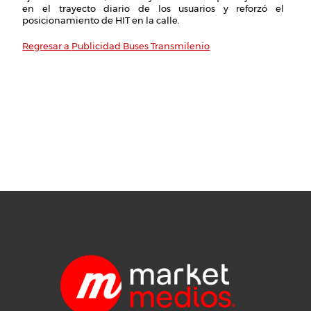
en el trayecto diario de los usuarios y reforzó el
posicionamiento de HIT en la calle.
Publicidad Buses Transmilenio